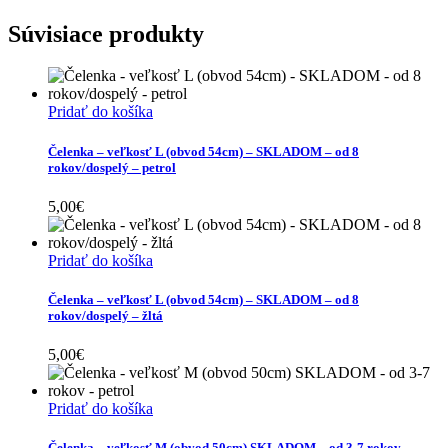
Súvisiace produkty
Pridať do košíka
Čelenka – veľkosť L (obvod 54cm) – SKLADOM – od 8
rokov/dospelý – petrol
5,00
€
Pridať do košíka
Čelenka – veľkosť L (obvod 54cm) – SKLADOM – od 8
rokov/dospelý – žltá
5,00
€
Pridať do košíka
Čelenka – veľkosť M (obvod 50cm) SKLADOM – od 3-7 rokov –